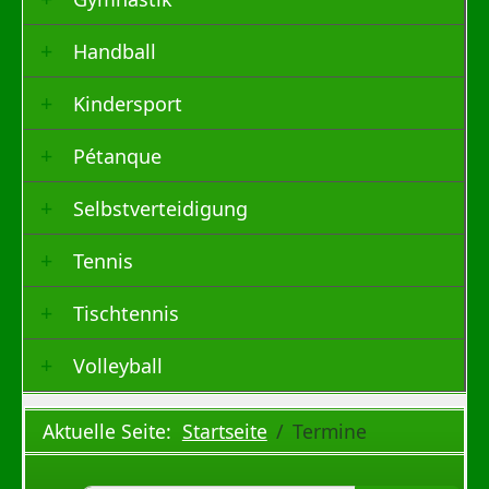
Handball
Kindersport
Pétanque
Selbstverteidigung
Tennis
Tischtennis
Volleyball
Aktuelle Seite:
Startseite
Termine