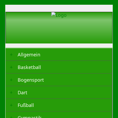
Allgemein
Basketball
Bogensport
Dart
Fußball
Gymnastik