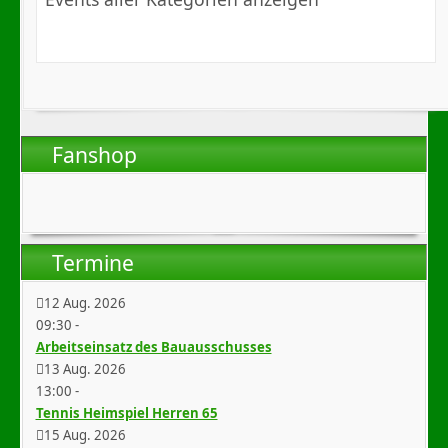
Fanshop
Termine
12 Aug. 2026
09:30
-
Arbeitseinsatz des Bauausschusses
13 Aug. 2026
13:00
-
Tennis Heimspiel Herren 65
15 Aug. 2026