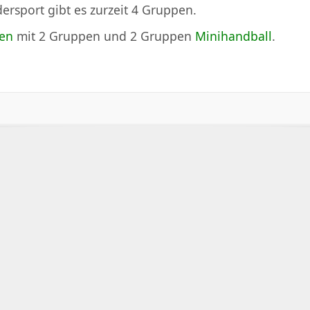
ersport gibt es zurzeit 4 Gruppen.
nen
mit 2 Gruppen und 2 Gruppen
Minihandball
.
ten