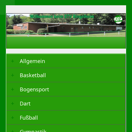
Allgemein
Basketball
Bogensport
Dart
Fußball
Gymnastik