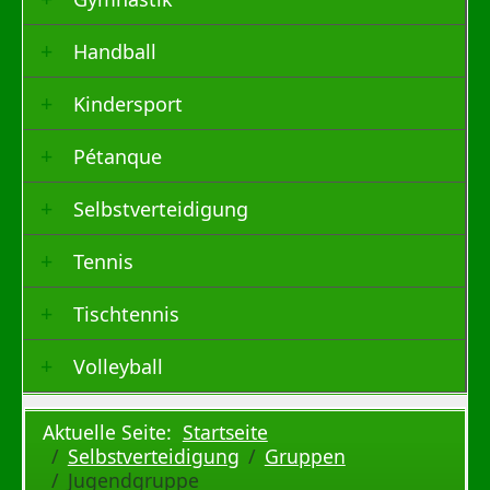
Handball
Kindersport
Pétanque
Selbstverteidigung
Tennis
Tischtennis
Volleyball
Aktuelle Seite:
Startseite
Selbstverteidigung
Gruppen
Jugendgruppe