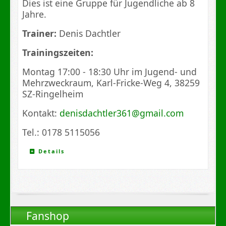
Dies ist eine Gruppe für Jugendliche ab 8
Jahre.
Trainer:
Denis Dachtler
Trainingszeiten:
Montag 17:00 - 18:30 Uhr im Jugend- und
Mehrzweckraum, Karl-Fricke-Weg 4, 38259
SZ-Ringelheim
Kontakt:
denisdachtler361@gmail.com
Tel.: 0178 5115056
Details
Fanshop