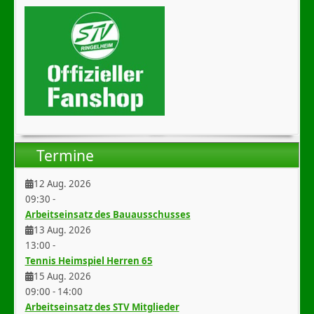
Termine
12 Aug. 2026
09:30
-
Arbeitseinsatz des Bauausschusses
13 Aug. 2026
13:00
-
Tennis Heimspiel Herren 65
15 Aug. 2026
09:00
-
14:00
Arbeitseinsatz des STV Mitglieder