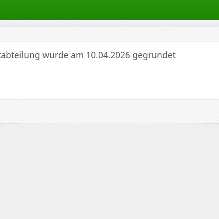
tabteilung wurde am 10.04.2026 gegründet
ten