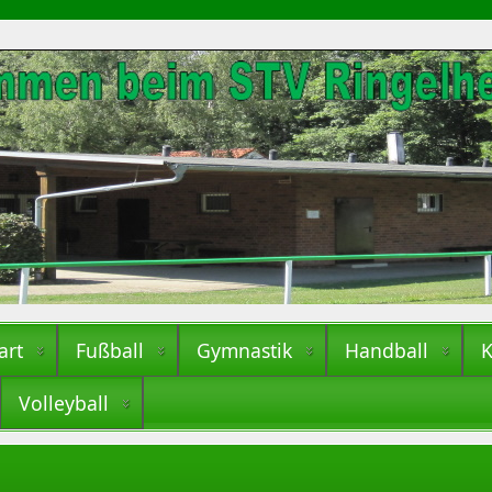
art
Fußball
Gymnastik
Handball
K
Volleyball