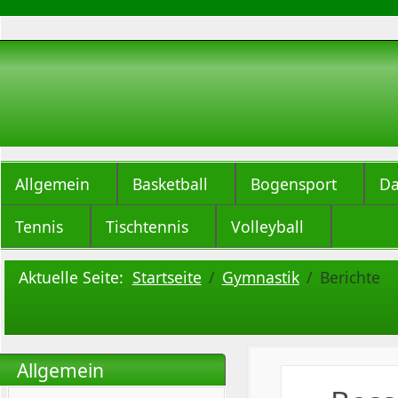
Allgemein
Basketball
Bogensport
Da
Tennis
Tischtennis
Volleyball
Aktuelle Seite:
Startseite
Gymnastik
Berichte
Allgemein