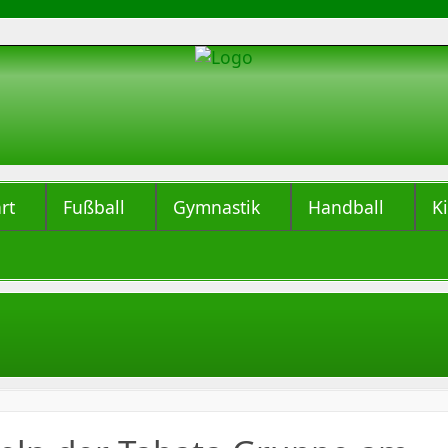
rt
Fußball
Gymnastik
Handball
K