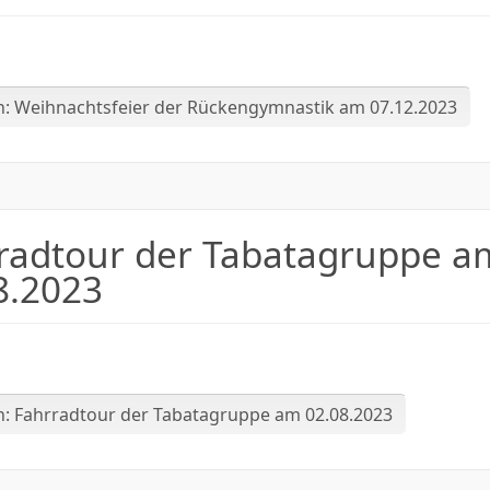
n: Weihnachtsfeier der Rückengymnastik am 07.12.2023
radtour der Tabatagruppe a
8.2023
n: Fahrradtour der Tabatagruppe am 02.08.2023