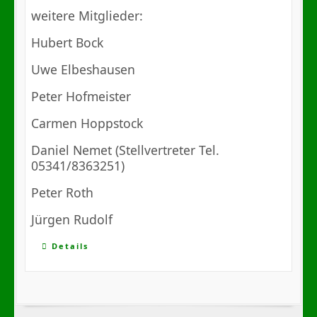
weitere Mitglieder:
Hubert Bock
Uwe Elbeshausen
Peter Hofmeister
Carmen Hoppstock
Daniel Nemet (Stellvertreter Tel.
05341/8363251)
Peter Roth
Jürgen Rudolf
Details