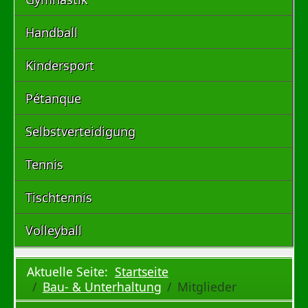
Handball
Kindersport
Pétanque
Selbstverteidigung
Tennis
Tischtennis
Volleyball
Aktuelle Seite:
Startseite
Bau- & Unterhaltung
Mitglieder