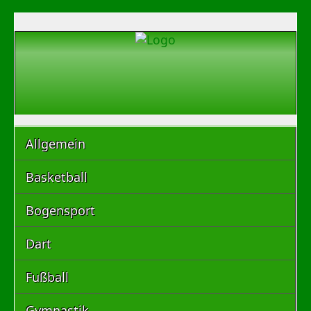
Allgemein
Basketball
Bogensport
Dart
Fußball
Gymnastik