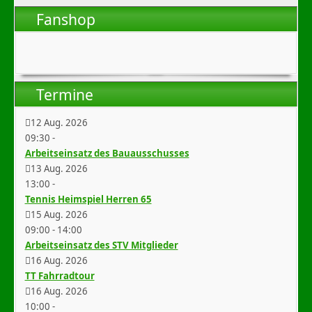
Fanshop
Termine
12 Aug. 2026
09:30
-
Arbeitseinsatz des Bauausschusses
13 Aug. 2026
13:00
-
Tennis Heimspiel Herren 65
15 Aug. 2026
09:00
-
14:00
Arbeitseinsatz des STV Mitglieder
16 Aug. 2026
TT Fahrradtour
16 Aug. 2026
10:00
-