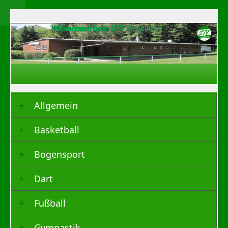
Allgemein
Basketball
Bogensport
Dart
Fußball
Gymnastik