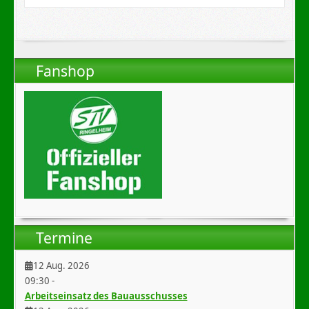
Fanshop
Termine
12 Aug. 2026
09:30
-
Arbeitseinsatz des Bauausschusses