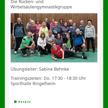
Die Rücken- und
Wirbelsäulengymnastikgruppe
Übungsleiter: Sabine Behnke
Trainingszeiten: Do. 17:30 - 18:30 Uhr
Sporthalle Ringelheim
Details