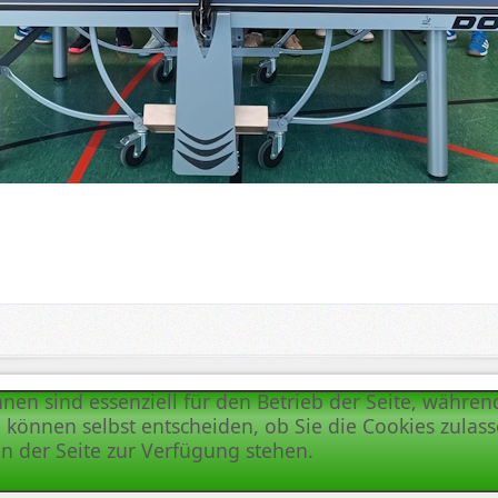
hnen sind essenziell für den Betrieb der Seite, währe
 können selbst entscheiden, ob Sie die Cookies zulass
n der Seite zur Verfügung stehen.