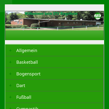
Allgemein
Basketball
Bogensport
Dart
Fußball
Gymnastik