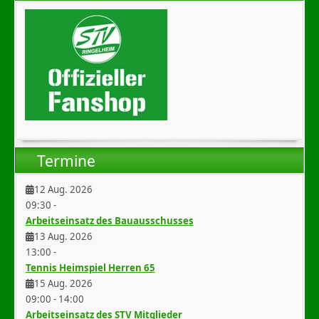
Termine
12 Aug. 2026
09:30
-
Arbeitseinsatz des Bauausschusses
13 Aug. 2026
13:00
-
Tennis Heimspiel Herren 65
15 Aug. 2026
09:00
-
14:00
Arbeitseinsatz des STV Mitglieder