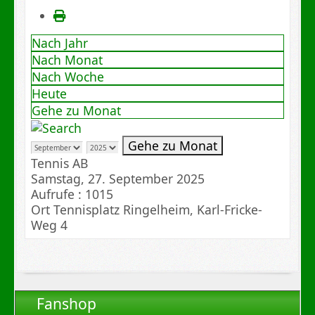
Nach Jahr
Nach Monat
Nach Woche
Heute
Gehe zu Monat
Gehe zu Monat
Tennis AB
Samstag, 27. September 2025
Aufrufe
: 1015
Ort
Tennisplatz Ringelheim, Karl-Fricke-
Weg 4
Fanshop