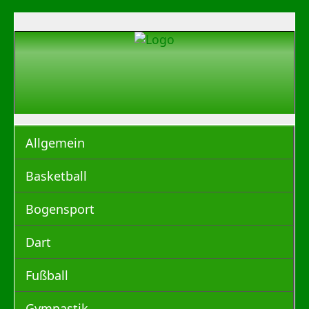
Allgemein
Basketball
Bogensport
Dart
Fußball
Gymnastik