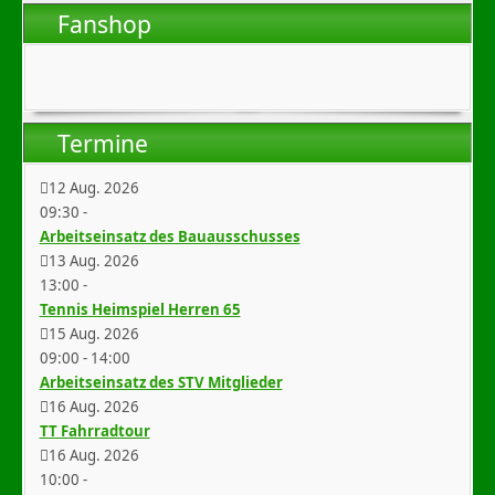
Fanshop
Termine
12 Aug. 2026
09:30
-
Arbeitseinsatz des Bauausschusses
13 Aug. 2026
13:00
-
Tennis Heimspiel Herren 65
15 Aug. 2026
09:00
-
14:00
Arbeitseinsatz des STV Mitglieder
16 Aug. 2026
TT Fahrradtour
16 Aug. 2026
10:00
-