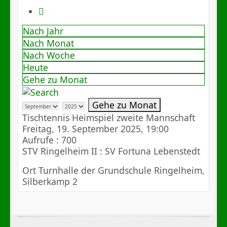
Nach Jahr
Nach Monat
Nach Woche
Heute
Gehe zu Monat
Gehe zu Monat
Tischtennis Heimspiel zweite Mannschaft
Freitag, 19. September 2025, 19:00
Aufrufe
: 700
STV Ringelheim II : SV Fortuna Lebenstedt
Ort
Turnhalle der Grundschule Ringelheim,
Silberkamp 2