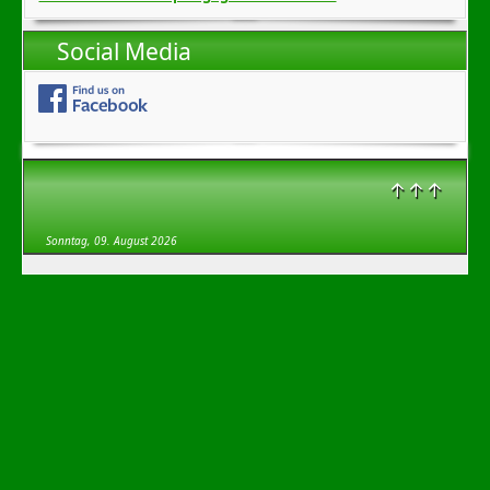
Social Media
↑↑↑
Sonntag, 09. August 2026