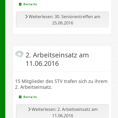
Details
Weiterlesen: 30. Seniorentreffen am
25.06.2016
2. Arbeitseinsatz am
11.06.2016
15 Mitglieder des STV trafen sich zu ihrem
2
. Arbeitseinsatz.
Details
Weiterlesen: 2. Arbeitseinsatz am
11.06.2016