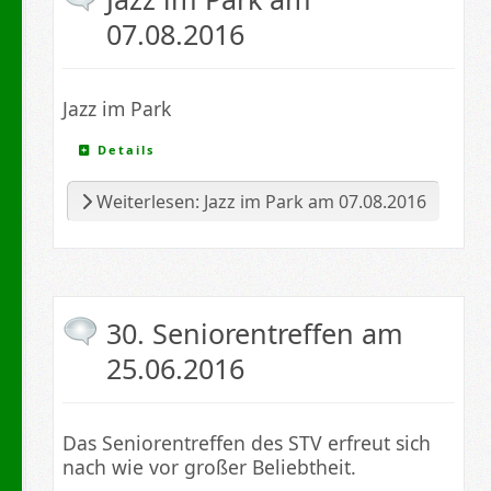
07.08.2016
Jazz im Park
Details
Weiterlesen: Jazz im Park am 07.08.2016
30. Seniorentreffen am
25.06.2016
Das Seniorentreffen des STV erfreut sich
nach wie vor großer Beliebtheit.