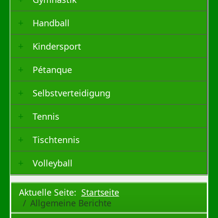
Handball
Kindersport
Pétanque
Selbstverteidigung
Tennis
Tischtennis
Volleyball
Aktuelle Seite:
Startseite
Allgemeine Berichte