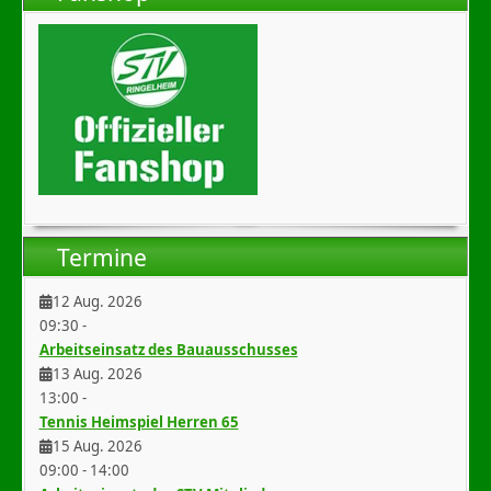
Termine
12 Aug. 2026
09:30
-
Arbeitseinsatz des Bauausschusses
13 Aug. 2026
13:00
-
Tennis Heimspiel Herren 65
15 Aug. 2026
09:00
-
14:00