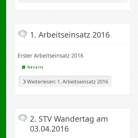
1. Arbeitseinsatz 2016
Erster Arbeitseinsatz 2016
Details
Weiterlesen: 1. Arbeitseinsatz 2016
2. STV Wandertag am
03.04.2016