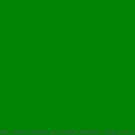
Wir nutzen Cookies auf unserer Website. Einige von i