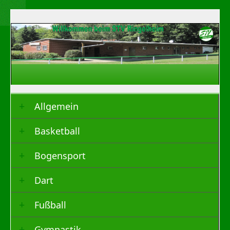
Allgemein
Basketball
Bogensport
Dart
Fußball
Gymnastik