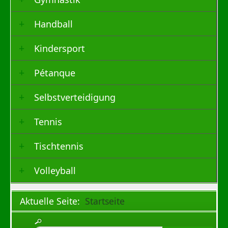
Handball
Kindersport
Pétanque
Selbstverteidigung
Tennis
Tischtennis
Volleyball
Aktuelle Seite:
Startseite