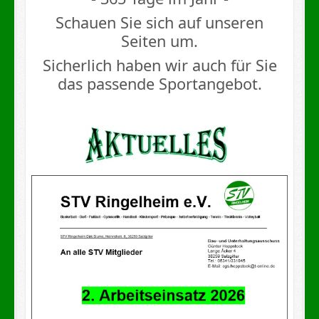
Schauen Sie sich auf unseren
Seiten um.
Sicherlich haben wir auch für Sie
das passende Sportangebot.