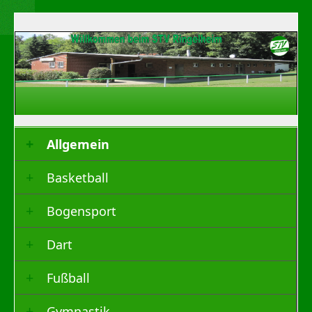
Allgemein
Basketball
Bogensport
Dart
Fußball
Gymnastik