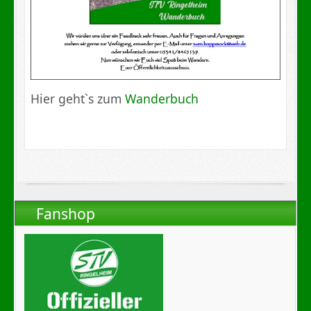
Hier geht`s zum
Wanderbuch
Fanshop