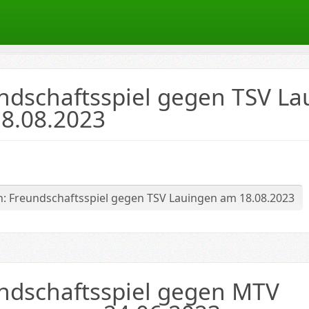
ndschaftsspiel gegen TSV La
8.08.2023
ten
: Freundschaftsspiel gegen TSV Lauingen am 18.08.2023
ndschaftsspiel gegen MTV