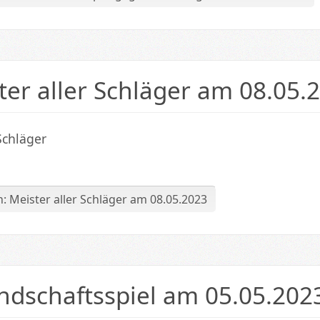
ter aller Schläger am 08.05.
Schläger
: Meister aller Schläger am 08.05.2023
ndschaftsspiel am 05.05.202