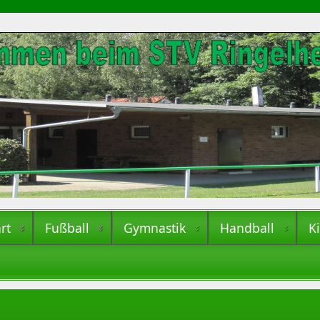
rt
Fußball
Gymnastik
Handball
K