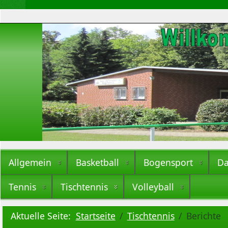
Allgemein
Basketball
Bogensport
Da
Tennis
Tischtennis
Volleyball
Aktuelle Seite:
Startseite
Tischtennis
Berichte