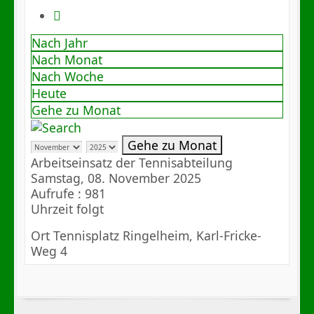
Nach Jahr
Nach Monat
Nach Woche
Heute
Gehe zu Monat
Gehe zu Monat
Arbeitseinsatz der Tennisabteilung
Samstag, 08. November 2025
Aufrufe
: 981
Uhrzeit folgt
Ort
Tennisplatz Ringelheim, Karl-Fricke-
Weg 4