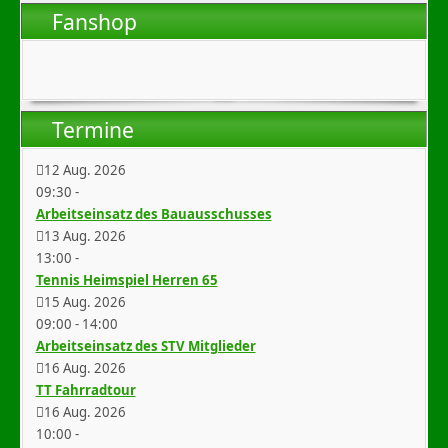
Fanshop
Termine
12 Aug. 2026
09:30
-
Arbeitseinsatz des Bauausschusses
13 Aug. 2026
13:00
-
Tennis Heimspiel Herren 65
15 Aug. 2026
09:00
-
14:00
Arbeitseinsatz des STV Mitglieder
16 Aug. 2026
TT Fahrradtour
16 Aug. 2026
10:00
-