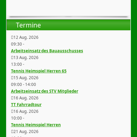
Termine
12 Aug. 2026
09:30
-
Arbeitseinsatz des Bauausschusses
13 Aug. 2026
13:00
-
Tennis Heimspiel Herren 65
15 Aug. 2026
09:00
-
14:00
Arbeitseinsatz des STV Mitglieder
16 Aug. 2026
TT Fahrradtour
16 Aug. 2026
10:00
-
Tennis Heimspiel Herren
21 Aug. 2026