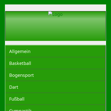
Allgemein
Basketball
Bogensport
Dart
Fußball
Gymnastik