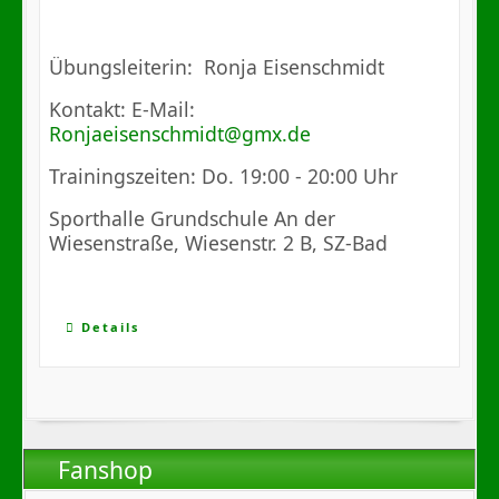
Übungsleiterin: Ronja Eisenschmidt
Kontakt: E-Mail:
Ronjaeisenschmidt@gmx.de
Trainingszeiten: Do. 19:00 - 20:00 Uhr
Sporthalle Grundschule An der
Wiesenstraße, Wiesenstr. 2 B, SZ-Bad
Details
Fanshop