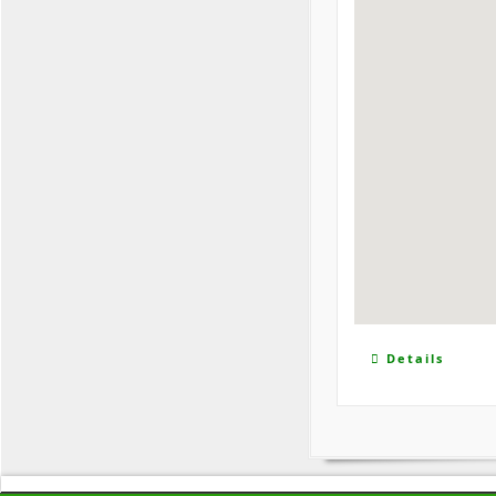
Details