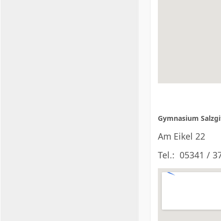
Gymnasium Salzgi
Am Eikel 22
Tel.: 05341 / 3