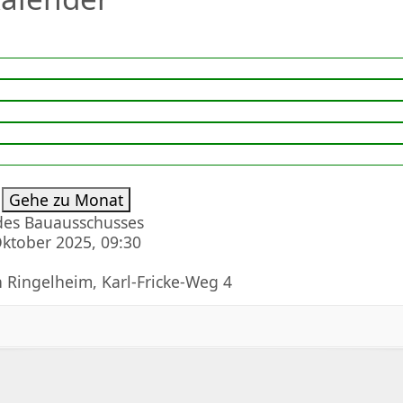
ten
Gehe zu Monat
 des Bauausschusses
Oktober 2025, 09:30
 Ringelheim, Karl-Fricke-Weg 4