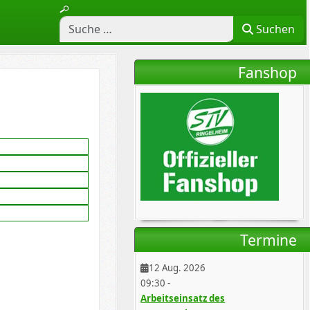
Suchen
Fanshop
Termine
12 Aug. 2026
09:30
-
Arbeitseinsatz des